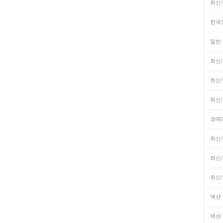
최신
한국
일반
최신
최신
최신
코메
최신
최신
최신
액션
액션