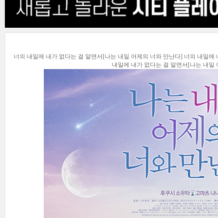
너의 내일에 내가 없다는 걸 알면서[나는 내일 어제의 너와 만난다] 너의 내일에 
내일에 내가 없다는 걸 알면서[나는 내일 