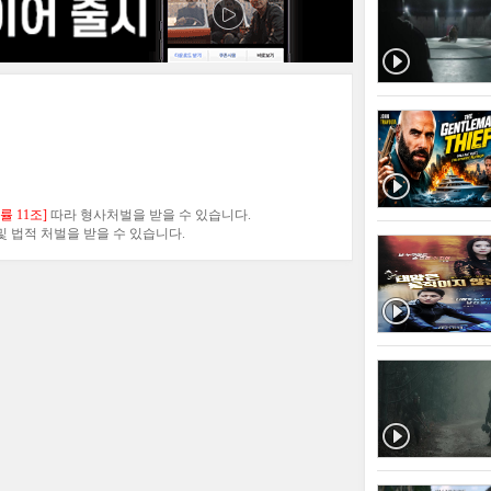
 11조]
따라 형사처벌을 받을 수 있습니다.
 법적 처벌을 받을 수 있습니다.