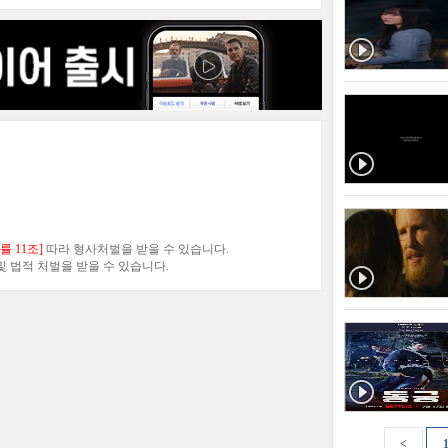
 11조]
따라 형사처벌을 받을 수 있습니다.
 법적 처벌을 받을 수 있습니다.
<