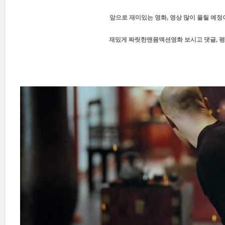
앞으로 재미있는 영화, 영상 많이 올릴 예정
재밌게 짜릿한맨몸액션영화 보시고 댓글, 평