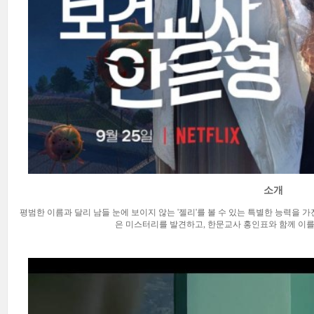
소개
평범한 이름과 달리 남들 눈에 보이지 않는 '젤리'를 볼 수 있는 특별한 능력을
은 미스터리를 발견하고, 한문교사 홍인표와 함께 이