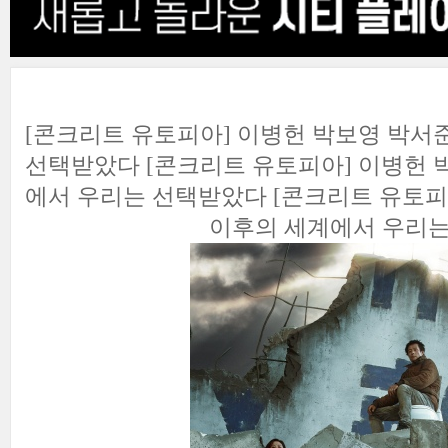
[콘크리트 유토피아] 이병헌 박보영 박서
선택받았다 [콘크리트 유토피아] 이병헌 
에서 우리는 선택받았다 [콘크리트 유토피
이후의 세계에서 우리