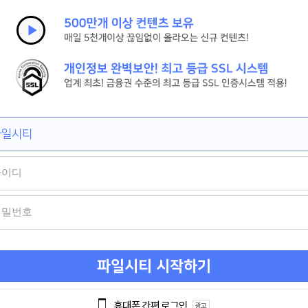
아이디
비밀번호
파일시티 시작하기